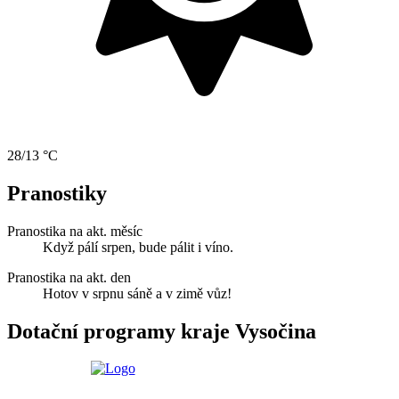
28/13 °C
Pranostiky
Pranostika na akt. měsíc
Když pálí srpen, bude pálit i víno.
Pranostika na akt. den
Hotov v srpnu sáně a v zimě vůz!
Dotační programy kraje Vysočina