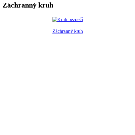
Záchranný kruh
Záchranný kruh