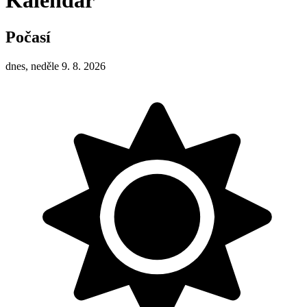
Kalendář
Počasí
dnes, neděle 9. 8. 2026