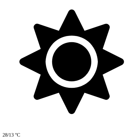
28/13 °C