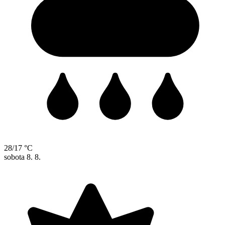
28/17 °C
sobota
8. 8.