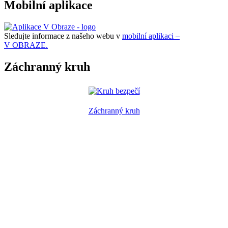
Mobilní aplikace
Sledujte informace z našeho webu v
mobilní aplikaci –
V OBRAZE.
Záchranný kruh
Záchranný kruh