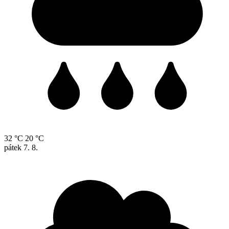
32 °C
20 °C
pátek
7. 8.