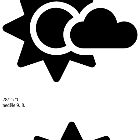
28/15 °C
neděle
9. 8.