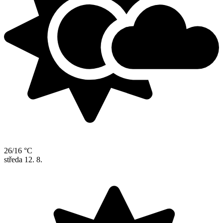
26/16 °C
středa
12. 8.