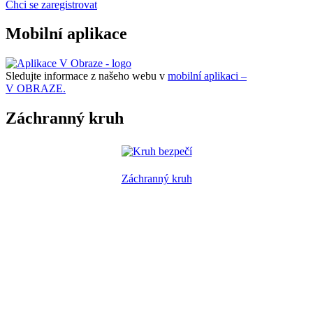
Chci se zaregistrovat
Mobilní aplikace
Sledujte informace z našeho webu v
mobilní aplikaci –
V OBRAZE.
Záchranný kruh
Záchranný kruh