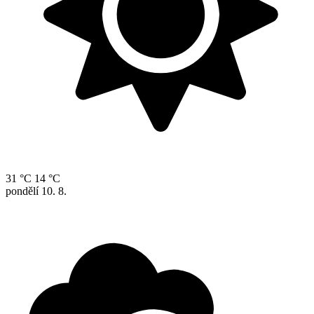
31 °C
14 °C
pondělí
10. 8.