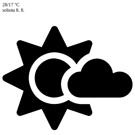
28/17 °C
sobota
8. 8.