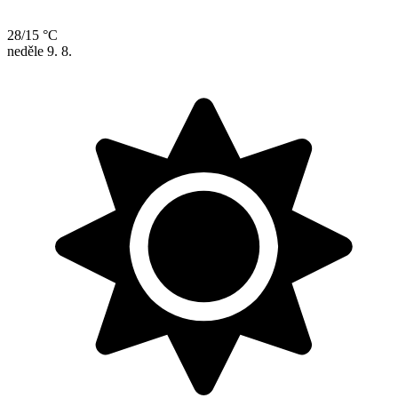
28/15 °C
neděle
9. 8.