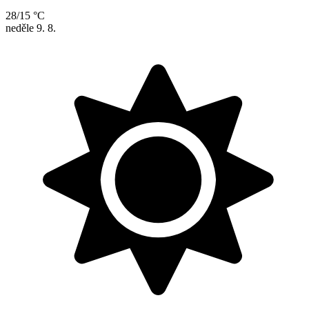
28/15 °C
neděle
9. 8.