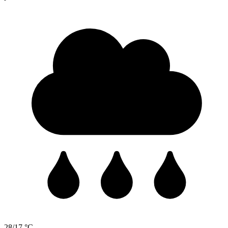
28/17 °C