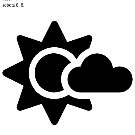
sobota
8. 8.