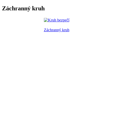
Záchranný kruh
Záchranný kruh