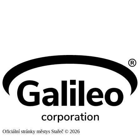
Oficiální stránky městys Stařeč © 2026