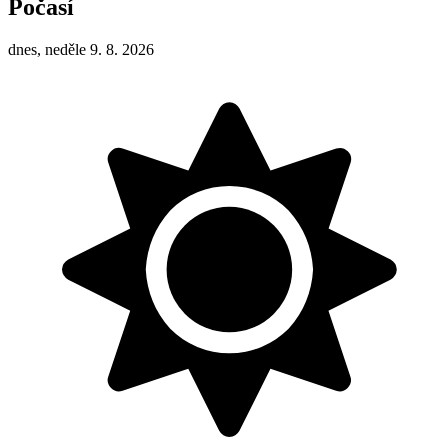
Počasí
dnes, neděle 9. 8. 2026