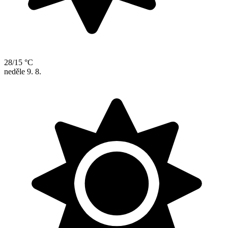
28/15 °C
neděle
9. 8.