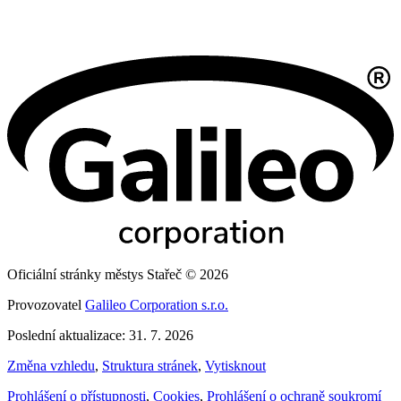
Oficiální stránky městys Stařeč © 2026
Provozovatel
Galileo Corporation s.r.o.
Poslední aktualizace: 31. 7. 2026
Změna vzhledu
,
Struktura stránek
,
Vytisknout
Prohlášení o přístupnosti
,
Cookies
,
Prohlášení o ochraně soukromí