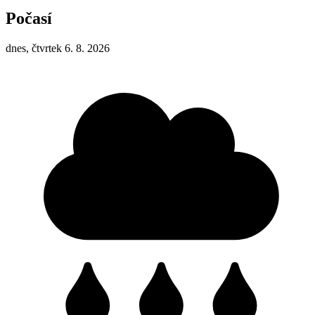
Počasí
dnes, čtvrtek 6. 8. 2026