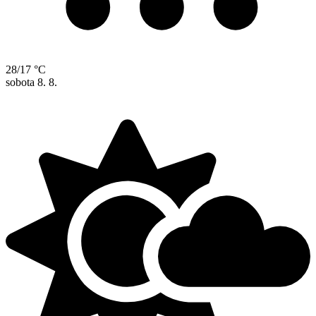
28/17 °C
sobota
8. 8.