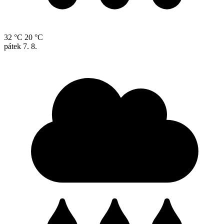
32 °C
20 °C
pátek
7. 8.