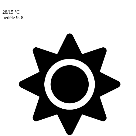
28/15 °C
neděle
9. 8.