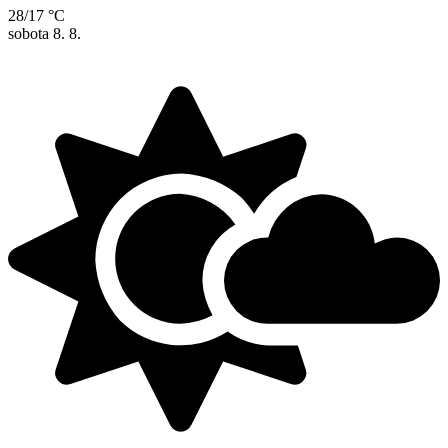
28/17 °C
sobota
8. 8.